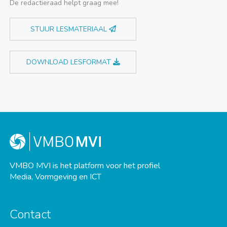
De redactieraad helpt graag mee!
STUUR LESMATERIAAL
DOWNLOAD LESFORMAT
VMBO MVI is het platform voor het profiel
Media, Vormgeving en ICT
Contact