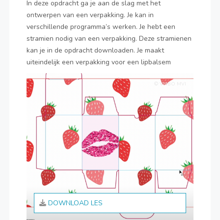
In deze opdracht ga je aan de slag met het
ontwerpen van een verpakking. Je kan in
verschillende programma’s werken. Je hebt een
stramien nodig van een verpakking. Deze stramienen
kan je in de opdracht downloaden. Je maakt
uiteindelijk een verpakking voor een lipbalsem
© VMBO MVI
DOWNLOAD LES