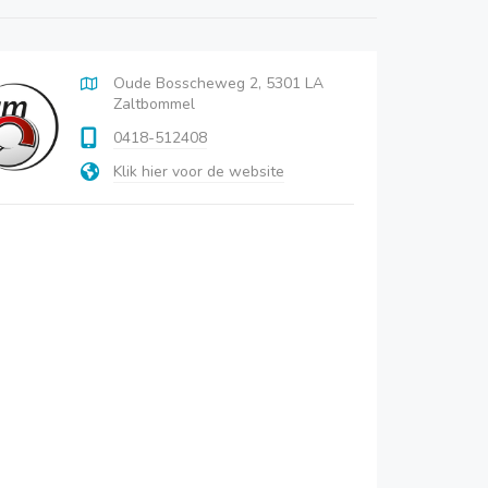
Oude Bosscheweg 2, 5301 LA
Zaltbommel
0418-512408
Klik hier voor de website