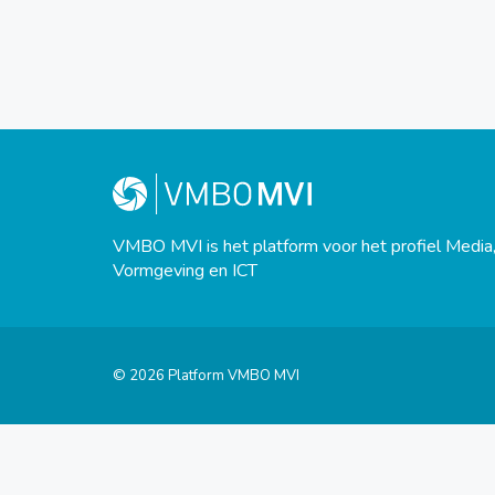
VMBO MVI is het platform voor het profiel Media
Vormgeving en ICT
© 2026 Platform VMBO MVI