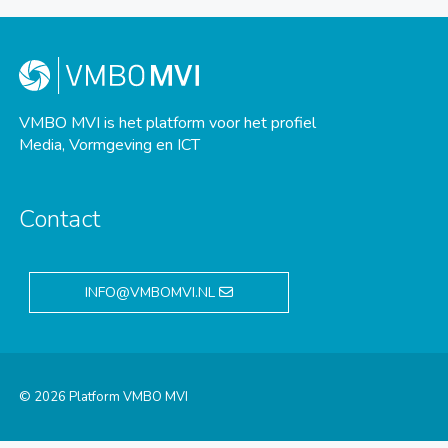
VMBO MVI is het platform voor het profiel
Media, Vormgeving en ICT
Contact
INFO@VMBOMVI.NL
© 2026 Platform VMBO MVI