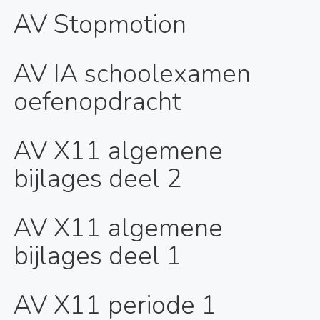
AV Stopmotion
AV IA schoolexamen
oefenopdracht
AV X11 algemene
bijlages deel 2
AV X11 algemene
bijlages deel 1
AV X11 periode 1