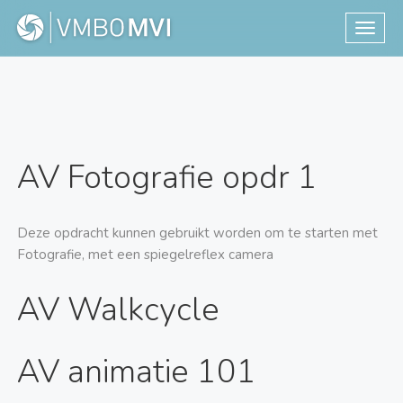
Toggle
AV Fotografie opdr 1
Deze opdracht kunnen gebruikt worden om te starten met
Fotografie, met een spiegelreflex camera
AV Walkcycle
AV animatie 101