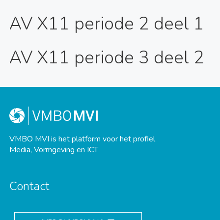
AV X11 periode 2 deel 1
AV X11 periode 3 deel 2
VMBO MVI is het platform voor het profiel
Media, Vormgeving en ICT
Contact