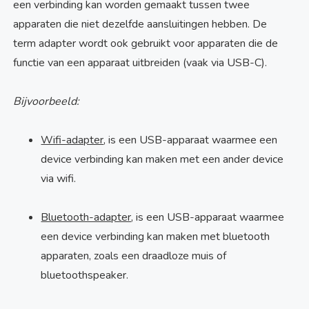
een verbinding kan worden gemaakt tussen twee
apparaten die niet dezelfde aansluitingen hebben. De
term adapter wordt ook gebruikt voor apparaten die de
functie van een apparaat uitbreiden (vaak via USB-C).
Bijvoorbeeld:
Wifi-adapter
, is een USB-apparaat waarmee een
device verbinding kan maken met een ander device
via wifi.
Bluetooth-adapter
, is een USB-apparaat waarmee
een device verbinding kan maken met bluetooth
apparaten, zoals een draadloze muis of
bluetoothspeaker.