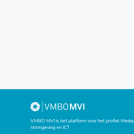
VMBO MVI is het platform voor het profiel Media
Vormgeving en ICT