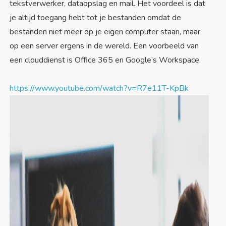
tekstverwerker, dataopslag en mail. Het voordeel is dat
je altijd toegang hebt tot je bestanden omdat de
bestanden niet meer op je eigen computer staan, maar
op een server ergens in de wereld. Een voorbeeld van
een clouddienst is Office 365 en Google’s Workspace.
https://www.youtube.com/watch?v=R7e11T-KpBk