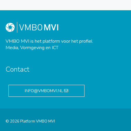
VMBO MVI is het platform voor het profiel
Media, Vormgeving en ICT
Contact
INFO@VMBOMVI.NL
© 2026 Platform VMBO MVI