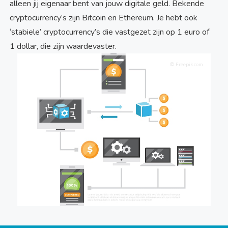
alleen jij eigenaar bent van jouw digitale geld. Bekende
cryptocurrency’s zijn Bitcoin en Ethereum. Je hebt ook
‘stabiele’ cryptocurrency’s die vastgezet zijn op 1 euro of
1 dollar, die zijn waardevaster.
© Freepik.com