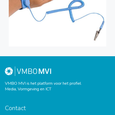
VMBO MVI is het platform voor het profiel
Media, Vormgeving en ICT
Contact