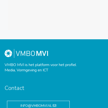
VMBO MVI is het platform voor het profiel
Media, Vormgeving en ICT
Contact
INFO@VMBOMVI.NL