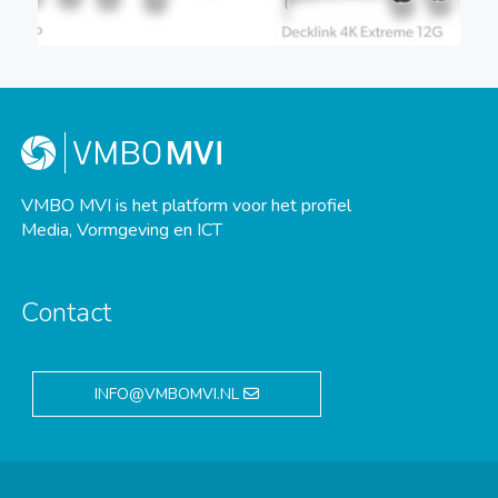
VMBO MVI is het platform voor het profiel
Media, Vormgeving en ICT
Contact
INFO@VMBOMVI.NL