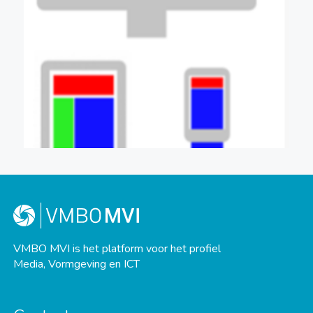
VMBO MVI is het platform voor het profiel
Media, Vormgeving en ICT