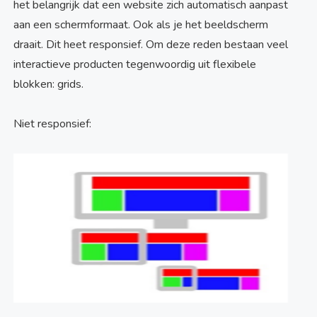
het belangrijk dat een website zich automatisch aanpast
aan een schermformaat. Ook als je het beeldscherm
draait. Dit heet responsief. Om deze reden bestaan veel
interactieve producten tegenwoordig uit flexibele
blokken: grids.
Niet responsief: