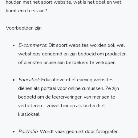
houden met het soort website, wat is het doel en wat
komt erin te staan?
Voorbeelden zijn:
E-commerce
: Dit soort websites worden ook wel
webshops genoemd en zijn bedoeld om producten
of diensten online aan bezoekers te verkopen.
Educatief:
Educatieve of eLearning websites
dienen als portaal voor online cursussen. Ze zijn
bedoeld om de leerervaringen van mensen te
verbeteren – zowel binnen als buiten het
klaslokaal.
Portfolio
: Wordt vaak gebruikt door fotografen,