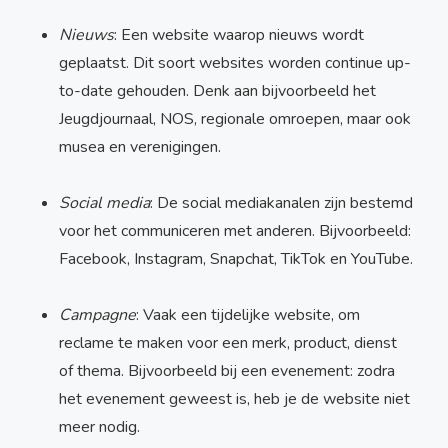
Nieuws
: Een website waarop nieuws wordt
geplaatst. Dit soort websites worden continue up-
to-date gehouden. Denk aan bijvoorbeeld het
Jeugdjournaal, NOS, regionale omroepen, maar ook
musea en verenigingen.
Social media
: De social mediakanalen zijn bestemd
voor het communiceren met anderen. Bijvoorbeeld:
Facebook, Instagram, Snapchat, TikTok en YouTube.
Campagne
: Vaak een tijdelijke website, om
reclame te maken voor een merk, product, dienst
of thema. Bijvoorbeeld bij een evenement: zodra
het evenement geweest is, heb je de website niet
meer nodig.