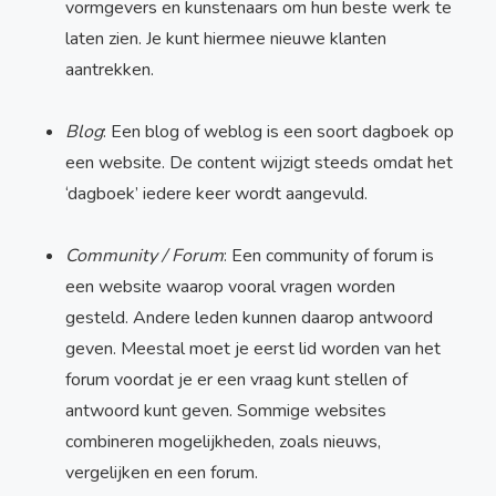
vormgevers en kunstenaars om hun beste werk te
laten zien. Je kunt hiermee nieuwe klanten
aantrekken.
Blog
: Een blog of weblog is een soort dagboek op
een website. De content wijzigt steeds omdat het
‘dagboek’ iedere keer wordt aangevuld.
Community / Forum
: Een community of forum is
een website waarop vooral vragen worden
gesteld. Andere leden kunnen daarop antwoord
geven. Meestal moet je eerst lid worden van het
forum voordat je er een vraag kunt stellen of
antwoord kunt geven. Sommige websites
combineren mogelijkheden, zoals nieuws,
vergelijken en een forum.