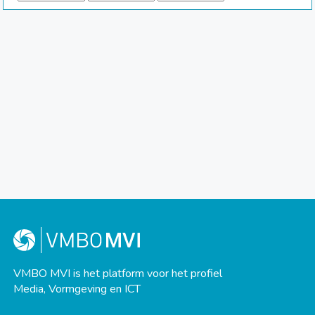
VMBO MVI is het platform voor het profiel
Media, Vormgeving en ICT