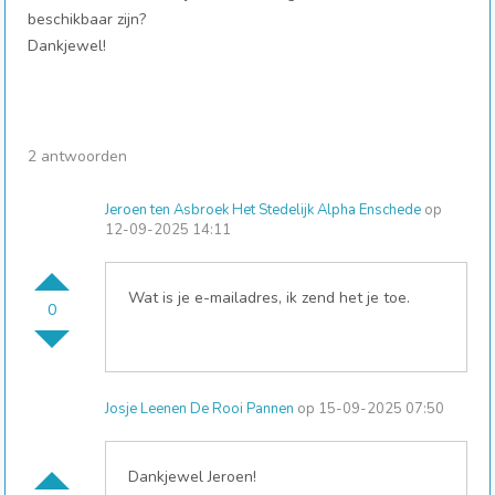
beschikbaar zijn?
Dankjewel!
2 antwoorden
Jeroen ten Asbroek Het Stedelijk Alpha Enschede
op
12-09-2025 14:11
Wat is je e-mailadres, ik zend het je toe.
0
Josje Leenen De Rooi Pannen
op 15-09-2025 07:50
Dankjewel Jeroen!