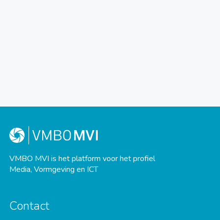
VMBO MVI is het platform voor het profiel
Media, Vormgeving en ICT
Contact