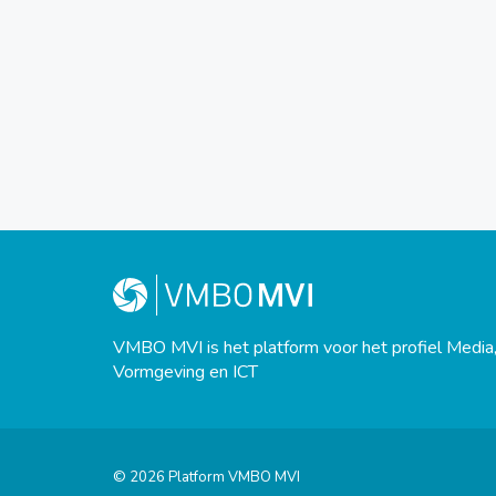
VMBO MVI is het platform voor het profiel Media
Vormgeving en ICT
© 2026 Platform VMBO MVI