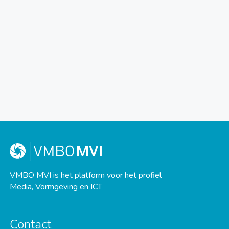
VMBO MVI is het platform voor het profiel
Media, Vormgeving en ICT
Contact