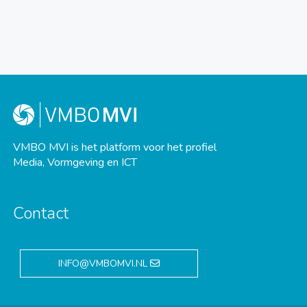
VMBO MVI is het platform voor het profiel
Media, Vormgeving en ICT
Contact
INFO@VMBOMVI.NL