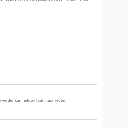
je verder kan helpen laat maar weten.