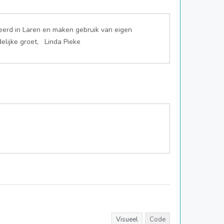
seerd in Laren en maken gebruik van eigen
elijke groet, Linda Pieke
Visueel
Code