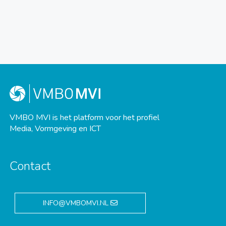
VMBO MVI is het platform voor het profiel
Media, Vormgeving en ICT
Contact
INFO@VMBOMVI.NL