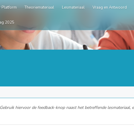
 Platform
Theoriemateriaal
Lesmateriaal
Vraag en Antwoord
ag 2025
ebruik hiervoor de feedback-knop naast het betreffende lesmateriaal, en 