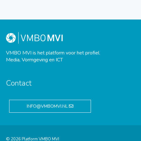
VMBO MVI is het platform voor het profiel
Media, Vormgeving en ICT
Contact
INFO@VMBOMVI.NL
© 2026 Platform VMBO MVI