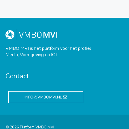
VMBO MVI is het platform voor het profiel
Media, Vormgeving en ICT
Contact
INFO@VMBOMVI.NL
© 2026 Platform VMBO MVI