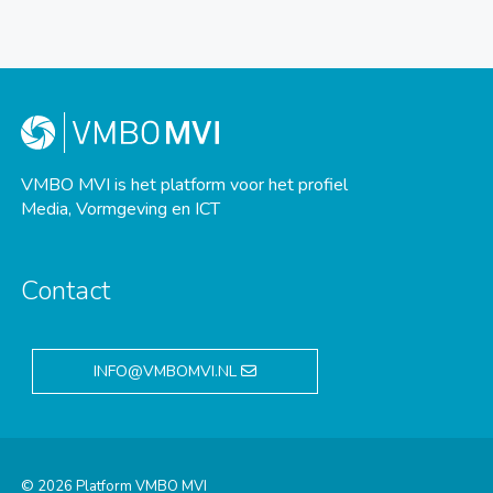
VMBO MVI is het platform voor het profiel
Media, Vormgeving en ICT
Contact
INFO@VMBOMVI.NL
© 2026 Platform VMBO MVI