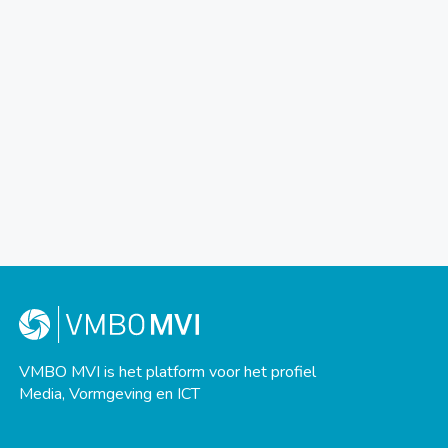
VMBO MVI is het platform voor het profiel
Media, Vormgeving en ICT