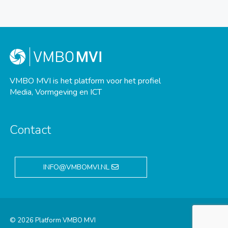
VMBO MVI is het platform voor het profiel
Media, Vormgeving en ICT
Contact
INFO@VMBOMVI.NL
© 2026 Platform VMBO MVI