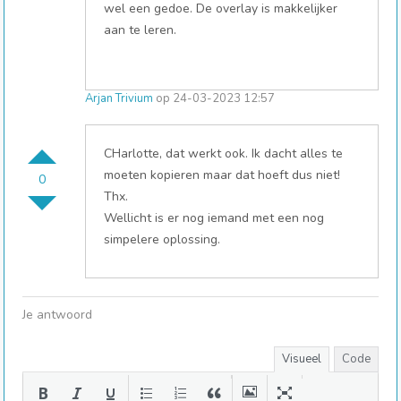
wel een gedoe. De overlay is makkelijker
aan te leren.
Arjan Trivium
op 24-03-2023 12:57
CHarlotte, dat werkt ook. Ik dacht alles te
moeten kopieren maar dat hoeft dus niet!
0
Thx.
Wellicht is er nog iemand met een nog
simpelere oplossing.
Je antwoord
Visueel
Code