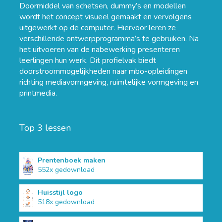
Doormiddel van schetsen, dummy’s en modellen
wordt het concept visueel gemaakt en vervolgens
uitgewerkt op de computer. Hiervoor leren ze
verschillende ontwerpprogramma’s te gebruiken. Na
het uitvoeren van de nabewerking presenteren
leerlingen hun werk. Dit profielvak biedt
doorstroommogelijkheden naar mbo-opleidingen
richting mediavormgeving, ruimtelijke vormgeving en
printmedia.
Top 3 lessen
Prentenboek maken
552x gedownload
Huisstijl logo
518x gedownload