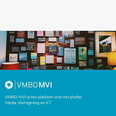
VMBO MVI is het platform voor het profiel
Media, Vormgeving en ICT