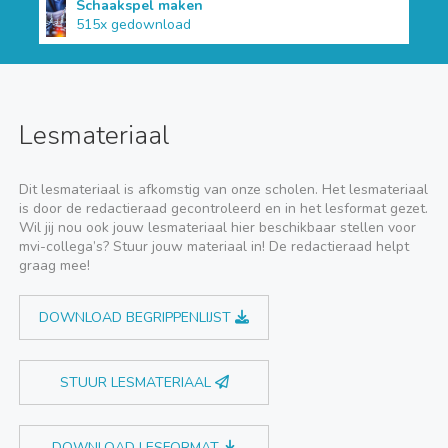
Schaakspel maken
515x gedownload
Lesmateriaal
Dit lesmateriaal is afkomstig van onze scholen. Het lesmateriaal
is door de redactieraad gecontroleerd en in het lesformat gezet.
Wil jij nou ook jouw lesmateriaal hier beschikbaar stellen voor
mvi-collega’s? Stuur jouw materiaal in! De redactieraad helpt
graag mee!
DOWNLOAD BEGRIPPENLIJST
STUUR LESMATERIAAL
DOWNLOAD LESFORMAT