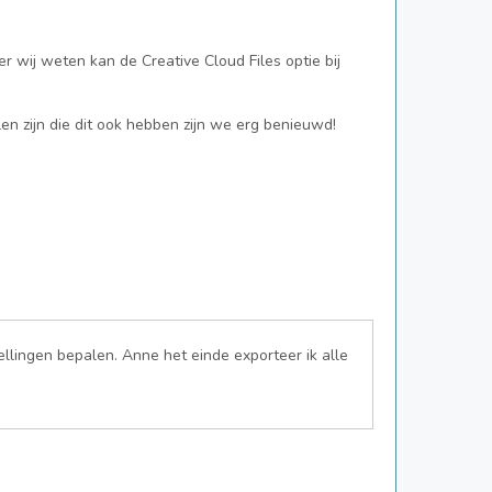
 wij weten kan de Creative Cloud Files optie bij
 zijn die dit ook hebben zijn we erg benieuwd!
ellingen bepalen. Anne het einde exporteer ik alle