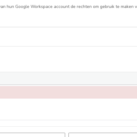
s van hun Google Workspace account de rechten om gebruik te maken v