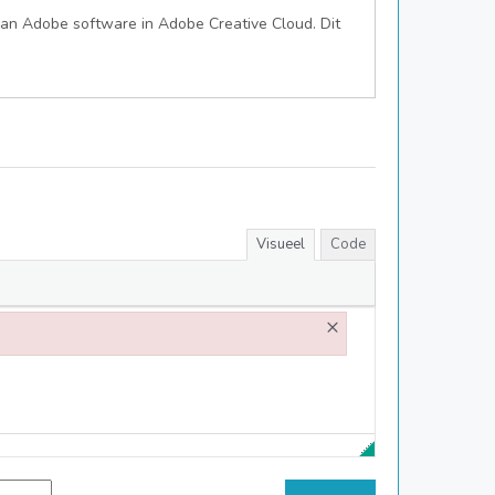
an Adobe software in Adobe Creative Cloud. Dit
Visueel
Code
×