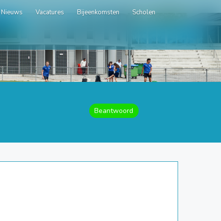
Nieuws
Vacatures
Bijeenkomsten
Scholen
Beantwoord