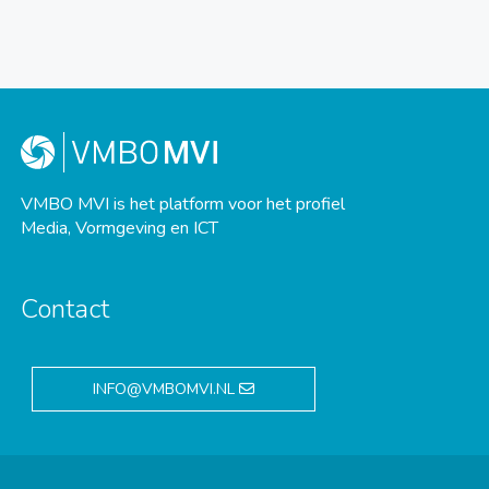
VMBO MVI is het platform voor het profiel
Media, Vormgeving en ICT
Contact
INFO@VMBOMVI.NL