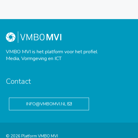
VMBO MVI is het platform voor het profiel
Media, Vormgeving en ICT
Contact
INFO@VMBOMVI.NL
© 2026 Platform VMBO MVI