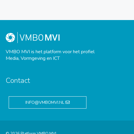
VMBO MVI is het platform voor het profiel
Media, Vormgeving en ICT
Contact
INFO@VMBOMVI.NL
© 2026 Platform VMBO MVI