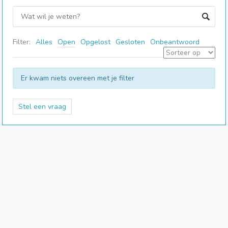
Filter:
Alles
Open
Opgelost
Gesloten
Onbeantwoord
Er kwam niets overeen met je filter
Stel een vraag