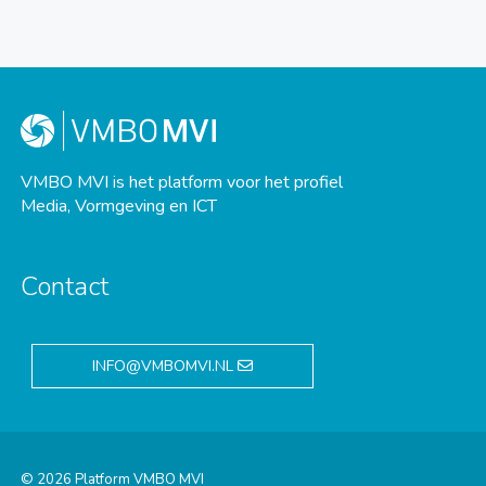
VMBO MVI is het platform voor het profiel
Media, Vormgeving en ICT
Contact
INFO@VMBOMVI.NL
© 2026 Platform VMBO MVI