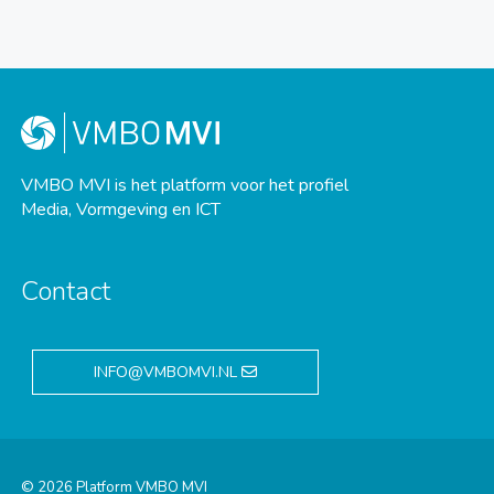
VMBO MVI is het platform voor het profiel
Media, Vormgeving en ICT
Contact
INFO@VMBOMVI.NL
© 2026 Platform VMBO MVI