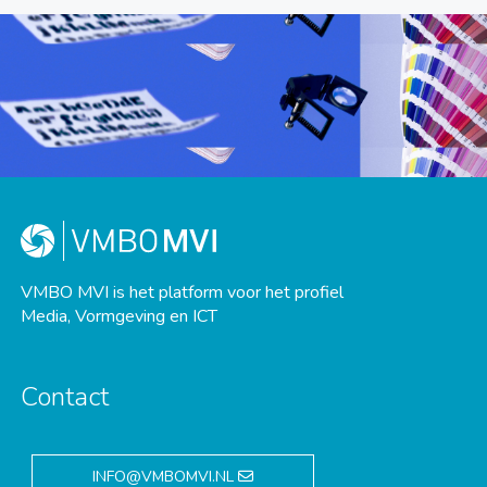
VMBO MVI is het platform voor het profiel
Media, Vormgeving en ICT
Contact
INFO@VMBOMVI.NL